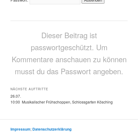
Dieser Beitrag ist
passwortgeschützt. Um
Kommentare anschauen zu können
musst du das Passwort angeben.
NÄCHSTE AUFTRITTE
26.07.
10:00 Musikalischer Frühschoppen, Schlossgarten Kösching
Impressum
;
Datenschutzerklärung