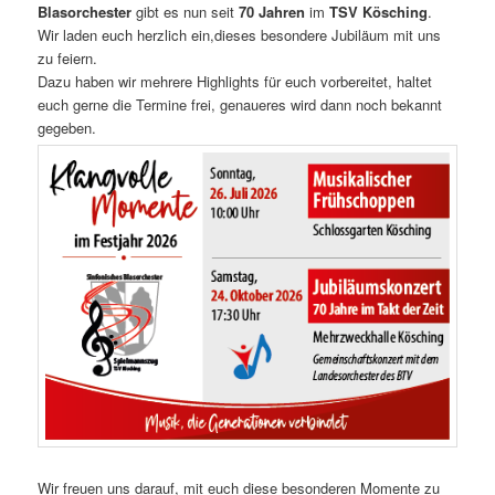
Blasorchester
gibt es nun seit
70
Jahren
im
TSV Kösching
.
Wir laden euch herzlich ein,dieses besondere Jubiläum mit uns
zu feiern.
Dazu haben wir mehrere Highlights für euch vorbereitet, haltet
euch gerne die Termine frei, genaueres wird dann noch bekannt
gegeben.
Wir freuen uns darauf, mit euch diese besonderen Momente zu