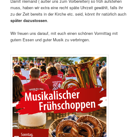
Damit niemand ( außer uns zum Vorbereiten) so früh aufstehen
muss, haben wir extra eine recht späte Uhrzeit gewählt, falls ihr
zu der Zeit bereits in der Kirche etc. seid, könnt ihr natürlich auch
später dazustossen
.
Wir freuen uns darauf, mit euch einen schönen Vormittag mit
gutem Essen und guter Musik zu verbringen.