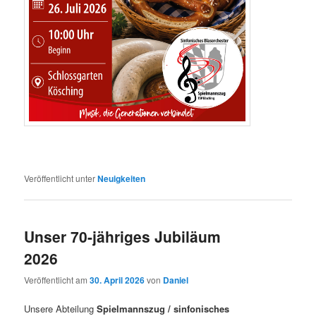
Veröffentlicht unter
Neuigkeiten
Unser 70-jähriges Jubiläum
2026
Veröffentlicht am
30. April 2026
von
Daniel
Unsere Abteilung
Spielmannszug / sinfonisches