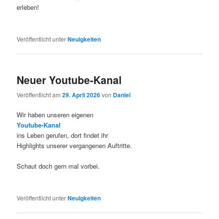
erleben!
Veröffentlicht unter
Neuigkeiten
Neuer Youtube-Kanal
Veröffentlicht am
29. April 2026
von
Daniel
Wir haben unseren eigenen
Youtube-Kanal
ins Leben gerufen, dort findet ihr
Highlights unserer vergangenen Auftritte.
Schaut doch gern mal vorbei.
Veröffentlicht unter
Neuigkeiten