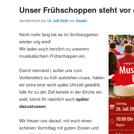
Unser Frühschoppen steht vor 
Veröffentlicht am
13. Juli 2026
von
Daniel
Nicht mehr lang bis es im Schlossgarten
wieder urig wird!
Wir laden euch herzlich zu unserem
musikalischem Frühschoppen ein.
Damit niemand ( außer uns zum
Vorbereiten) so früh aufstehen muss, haben
wir extra eine recht späte Uhrzeit gewählt,
falls ihr zu der Zeit bereits in der Kirche etc.
seid, könnt ihr natürlich auch
später
dazustossen
.
Wir freuen uns darauf, mit euch einen
schönen Vormittag mit gutem Essen und