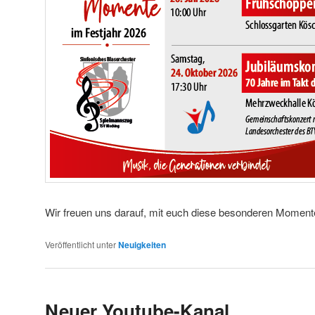
Wir freuen uns darauf, mit euch diese besonderen Momente
Veröffentlicht unter
Neuigkeiten
Neuer Youtube-Kanal