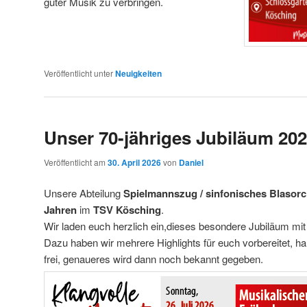
guter Musik zu verbringen.
Veröffentlicht unter
Neuigkeiten
Unser 70-jähriges Jubiläum 20
Veröffentlicht am
30. April 2026
von
Daniel
Unsere Abteilung
Spielmannszug / sinfonisches Blasorc
Jahren
im
TSV Kösching
.
Wir laden euch herzlich ein,dieses besondere Jubiläum mit 
Dazu haben wir mehrere Highlights für euch vorbereitet, ha
frei, genaueres wird dann noch bekannt gegeben.