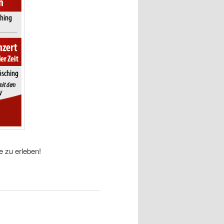
 zu erleben!