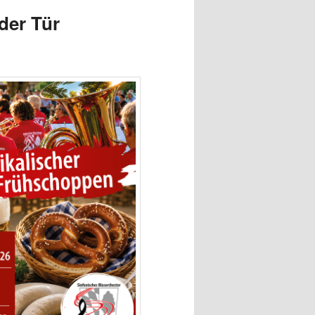
der Tür