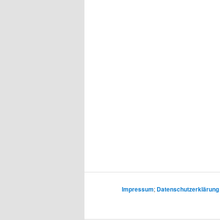
Impressum
;
Datenschutzerklärung