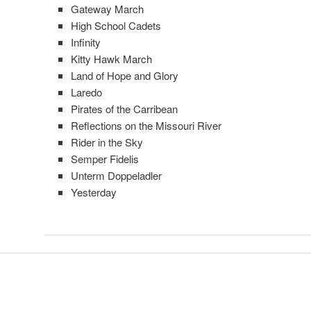
Gateway March
High School Cadets
Infinity
Kitty Hawk March
Land of Hope and Glory
Laredo
Pirates of the Carribean
Reflections on the Missouri River
Rider in the Sky
Semper Fidelis
Unterm Doppeladler
Yesterday