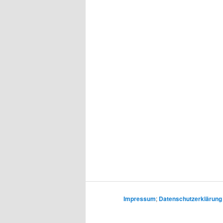
Impressum
;
Datenschutzerklärung