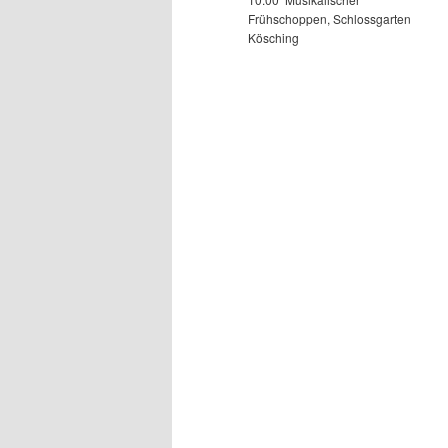
Frühschoppen, Schlossgarten
Kösching