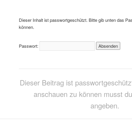
Dieser Inhalt ist passwortgeschützt. Bitte gib unten das P
können.
Passwort:
Dieser Beitrag ist passwortgeschü
anschauen zu können musst du
angeben.