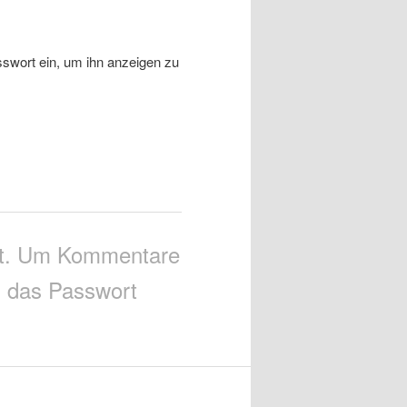
asswort ein, um ihn anzeigen zu
tzt. Um Kommentare
 das Passwort