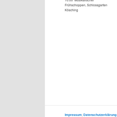
Frühschoppen, Schlossgarten
Kösching
Impressum
;
Datenschutzerklärung