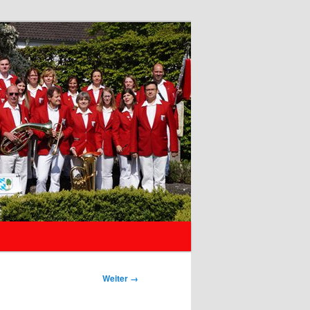
Weiter →