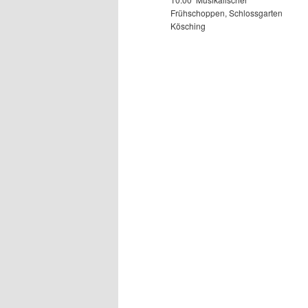
Frühschoppen, Schlossgarten
Kösching