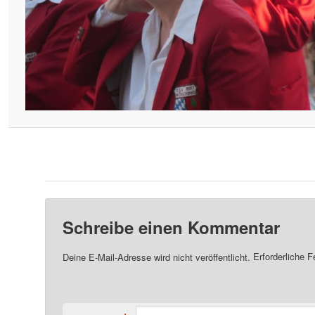
Schreibe einen Kommentar
Deine E-Mail-Adresse wird nicht veröffentlicht.
Erforderliche F