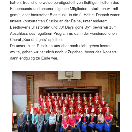
hatten, freundlicherweise bereitgestellt von fleißigen Helfern des
Frauenbunds und unseren eigenen Mitgliedern, starteten wir mit
gemütlicher bayrischer Blasmusik in die 2. Hälfte. Danach waren
unsere konzertanten Stücke an der Reihe, unter anderem
Beethovens „Pastorale“ und „Of Days gone By“, bevor wir zum
Abschluss des regulären Programms dann der wunderschönen
Choral „Sea of Lights“ spielten.
Da unser tolles Publikum uns aber noch nicht gehen lassen
wollte, gaben wir natürlich noch 2 Zugaben, bevor das Konzert
dann endgültig zu Ende war.