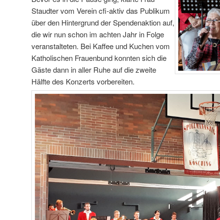
Staudter vom Verein cfi-aktiv das Publikum
über den Hintergrund der Spendenaktion auf,
die wir nun schon im achten Jahr in Folge
veranstalteten. Bei Kaffee und Kuchen vom
Katholischen Frauenbund konnten sich die
Gäste dann in aller Ruhe auf die zweite
Hälfte des Konzerts vorbereiten.