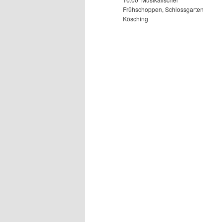
Frühschoppen, Schlossgarten
Kösching