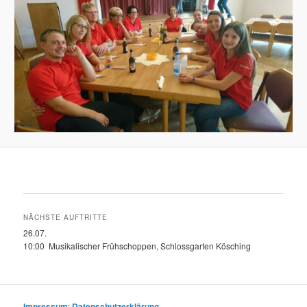
NÄCHSTE AUFTRITTE
26.07.
10:00 Musikalischer Frühschoppen, Schlossgarten Kösching
Impressum
;
Datenschutzerklärung