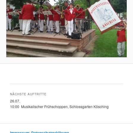
NÄCHSTE AUFTRITTE
26.07.
10:00 Musikalischer Frühschoppen, Schlossgarten Kösching
Impressum
;
Datenschutzerklärung