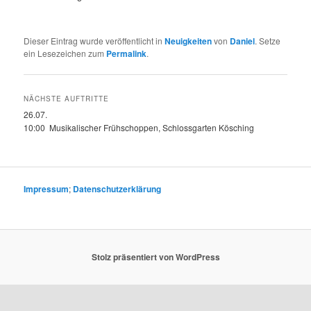
Dieser Eintrag wurde veröffentlicht in
Neuigkeiten
von
Daniel
. Setze
ein Lesezeichen zum
Permalink
.
NÄCHSTE AUFTRITTE
26.07.
10:00 Musikalischer Frühschoppen, Schlossgarten Kösching
Impressum
;
Datenschutzerklärung
Stolz präsentiert von WordPress