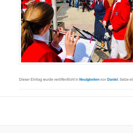
Dieser Eintrag wurde veröffentlicht in
Neuigkeiten
von
Daniel
. Setze 