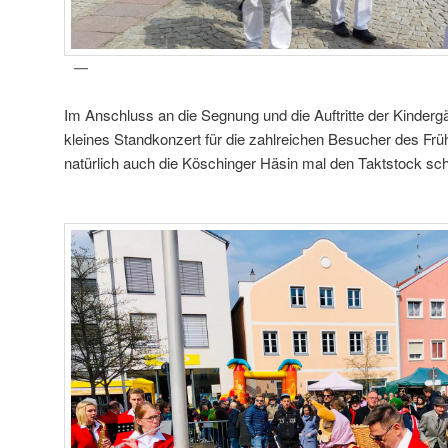
Im Anschluss an die Segnung und die Auftritte der Kinderg
kleines Standkonzert für die zahlreichen Besucher des Frü
natürlich auch die Köschinger Häsin mal den Taktstock sch