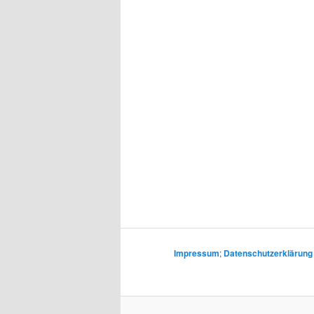
Impressum
;
Datenschutzerklärung