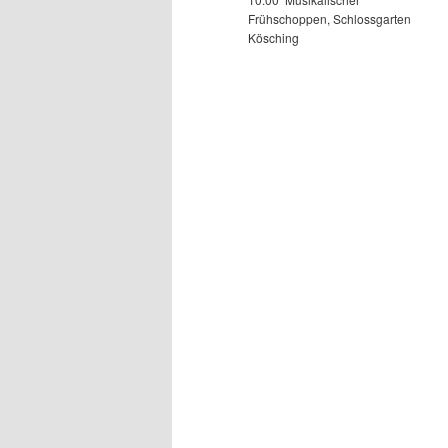
Frühschoppen, Schlossgarten
Kösching