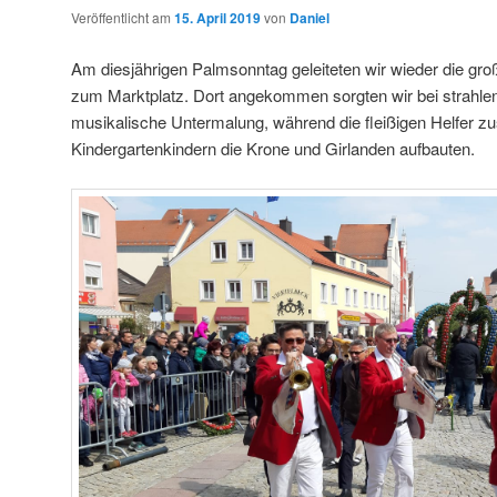
Veröffentlicht am
15. April 2019
von
Daniel
Am diesjährigen Palmsonntag geleiteten wir wieder die gr
zum Marktplatz. Dort angekommen sorgten wir bei strahle
musikalische Untermalung, während die fleißigen Helfer 
Kindergartenkindern die Krone und Girlanden aufbauten.