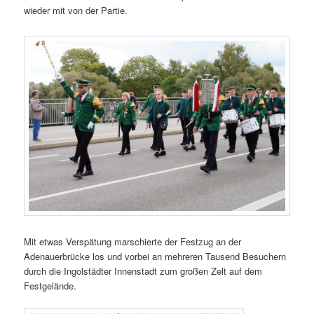
wieder mit von der Partie.
Mit etwas Verspätung marschierte der Festzug an der
Adenauerbrücke los und vorbei an mehreren Tausend Besuchern
durch die Ingolstädter Innenstadt zum großen Zelt auf dem
Festgelände.