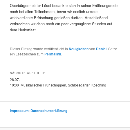
Oberbürgermeister Lösel bedankte sich in seiner Eröffnungsrede
noch bei allen Teilnehmern, bevor wir endlich unsere
wohlverdiente Erfrischung genießen durften. Anschließend
verbrachten wir dann noch ein paar vergnügliche Stunden auf
dem Herbstfest.
Dieser Eintrag wurde veröffentlicht in
Neuigkeiten
von
Daniel
. Setze
ein Lesezeichen zum
Permalink
.
NÄCHSTE AUFTRITTE
26.07.
10:00 Musikalischer Frühschoppen, Schlossgarten Kösching
Impressum
;
Datenschutzerklärung